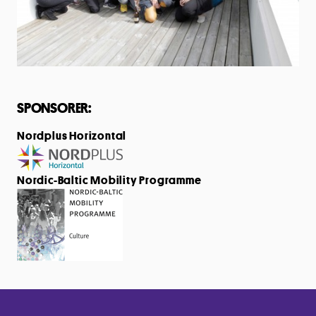
SPONSORER:
Nordplus Horizontal
Nordic-Baltic Mobility Programme